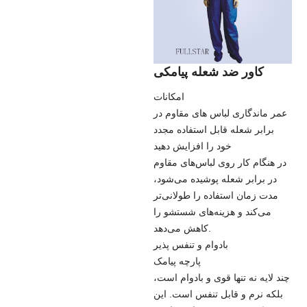
کاور ضد شعله پیامکی
امکانات
عمر ماندگاری لباس های مقاوم در
برابر شعله قابل استفاده مجدد
خود را افزایش دهید
در هنگام کار روی لباس‌های مقاوم
در برابر شعله پوشیده می‌شود،
مدت زمان استفاده را طولانی‌تر
می‌کند و هزینه‌های شستشو را
کاهش می‌دهد.
بادوام و تنفس پذیر
پارچه پیامک
چند لایه نه تنها قوی و بادوام است،
بلکه نرم و قابل تنفس است. این