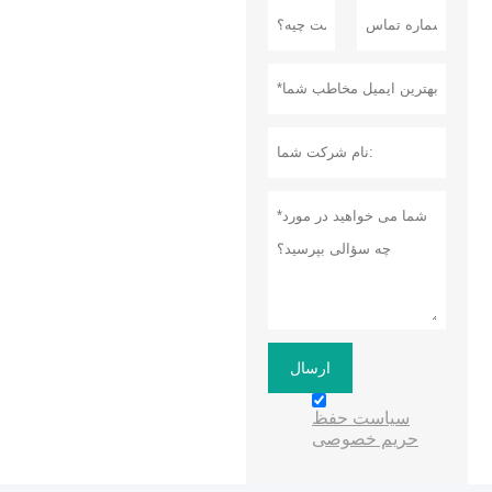
ارسال
سیاست حفظ
حریم خصوصی