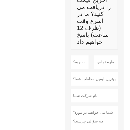
آخرین قیمت
را دریافت می
کنید؟ ما در
اسرع وقت
(ظرف 12
ساعت) پاسخ
خواهیم داد