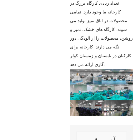
تعداد زیادی کارگاه بزرگ در
کارخانه ما وجود دارد. تمامی
محصولات در اتاق تمیز تولید می
شوند. کارگاه های خشک، تمیز و
روشن، محصولات را از آلودگی دور
نگه می دارند. کارخانه برای
کارکنان در تابستان و زمستان کولر
گازی ارائه می دهد.