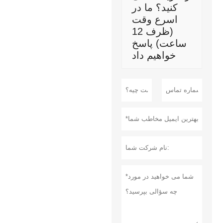
کنید؟ ما در
اسرع وقت
(ظرف 12
ساعت) پاسخ
خواهیم داد