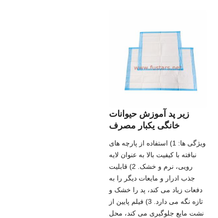
زیر پد آموزش حیوانات
خانگی یکبار مصرف
ویژگی ها: 1) استفاده از پارچه های
نبافته با کیفیت بالا به عنوان لایه
رویی، نرم و خشک. 2) قابلیت
جذب ادرار و مایعات دیگر را به
دفعات زیاد می کند، پد را خشک و
تازه نگه می دارد. 3) فیلم پایین از
نشت مایع جلوگیری می کند، محل