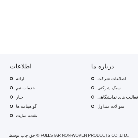
درباره ما
اطلاعات
اطلاعات شرکت
ارائه
سبک شرکتی
خدمات تیم
عالیت های نمایشگاهی
اخبار
سوالات متداول
گواهینامه ها
نقشه سایت
حق چاپ توسط © FULLSTAR NON-WOVEN PRODUCTS CO.,LTD..