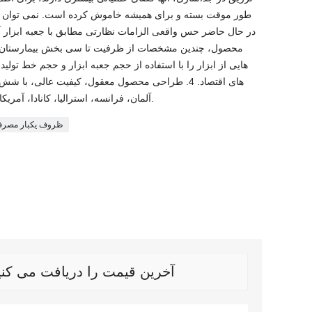
طور موقت بسته و برای همیشه خاموش کرده است. نمی توان بر
محصول، چندین مشخصات از ظرفیت تا سی بخش بیمارستان ه
هایی از ابزار را با استفاده از حجم جعبه ابزار و حجم خط تولی
های اقتصاد. 4. طراحی محصول معقول، کیفیت عالی، با 
آلمان، فرانسه، استرالیا، کانادا، آمریکای جنوبی و آسیای جنوب شرقی است.
ظروف یکبار مصرف 
آخرین قیمت را دریافت می کنید؟ ما در اس