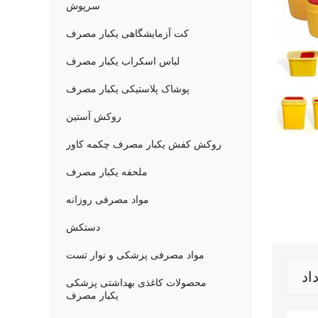
سرپوش
کت آزمایشگاهی یکبار مصرف
لباس اسکراب یکبار مصرف
پوشاک پلاستیکی یکبار مصرف
روکش آستین
روکش کفش یکبار مصرف چکمه کاور
ملحفه یکبار مصرف
مواد مصرفی روزانه
دستکش
مواد مصرفی پزشکی و نوار تست
محصولات کاغذی بهداشتی پزشکی
یکبار مصرف