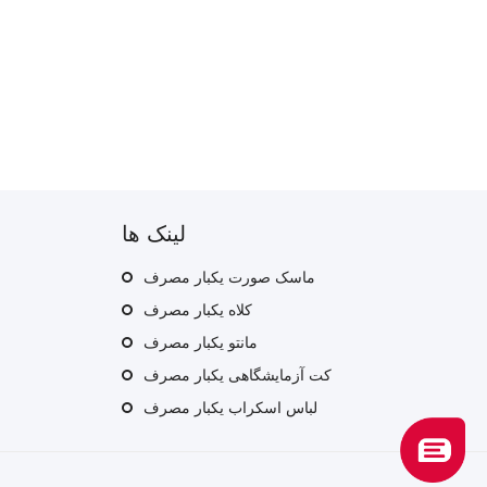
لینک ها
ماسک صورت یکبار مصرف
کلاه یکبار مصرف
مانتو یکبار مصرف
ف
کت آزمایشگاهی یکبار مصرف
لباس اسکراب یکبار مصرف