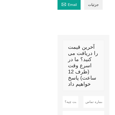

جزئیات
Email
آخرین قیمت
را دریافت می
کنید؟ ما در
اسرع وقت
(ظرف 12
ساعت) پاسخ
خواهیم داد