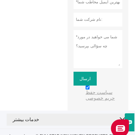
ارسال
سیاست حفظ
حریم خصوصی
خدمات بیشتر
