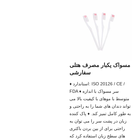
مسواک یکبار مصرف هتلی
سفارشی
♦ استاندارد: ISO 20126 / CE /
FDA ♦ سر مسواک با اندازه
متوسط ​​با موهای با کیفیت بالا می
تواند دندان های شما را به راحتی و
به طور کامل تمیز کند. ♦ پاک کننده
زبان در پشت سر را می توان به
راحتی برای از بین بردن باکتری
های سطح زبان استفاده کرد که