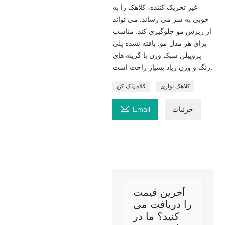
غیر تحریک کننده، کلاهک را به
خوبی به سر می رساند. می تواند
از ریزش مو جلوگیری کند. مناسب
برای هر مدل مو. بافته نشده پلی
پروپیلن سبک وزن با گزینه های
رنگ و وزن زیاد بسیار راحت است.
کلاهک نواری
کلاه پاک کن

جزئیات
Email
آخرین قیمت
را دریافت می
کنید؟ ما در