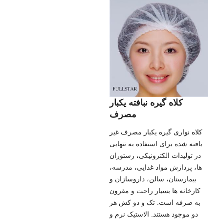
کلاه گیره نبافته یکبار
مصرف
کلاه نواری گیره یکبار مصرف غیر
بافته شده برای استفاده به تنهایی
در تولیدات الکترونیکی، رستوران
ها، پردازش مواد غذایی، مدرسه،
بیمارستان، سالن، داروسازان و
کارخانه ها بسیار راحت و مقرون
به صرفه است. تک و دو کش هر
دو موجود هستند. الاستیک نرم و