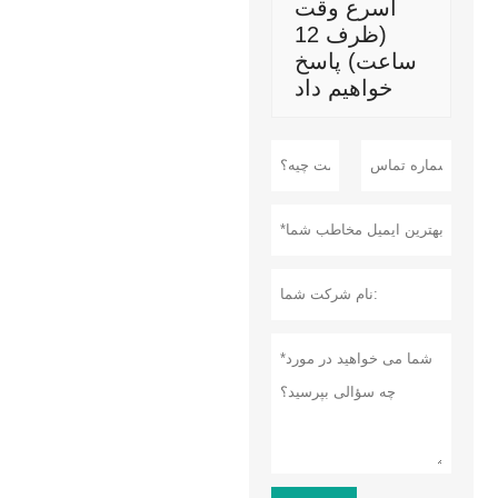
اسرع وقت
(ظرف 12
ساعت) پاسخ
خواهیم داد