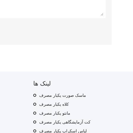
لینک ها
ماسک صورت یکبار مصرف
کلاه یکبار مصرف
مانتو یکبار مصرف
ف
کت آزمایشگاهی یکبار مصرف
لباس اسکراب یکبار مصرف