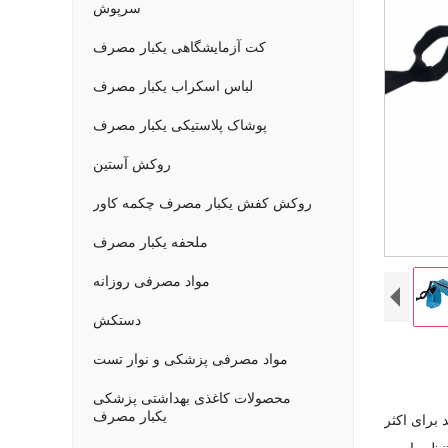
سرپوش
کت آزمایشگاهی یکبار مصرف
لباس اسکراب یکبار مصرف
پوشاک پلاستیکی یکبار مصرف
روکش آستین
روکش کفش یکبار مصرف چکمه کاور
ملحفه یکبار مصرف
مواد مصرفی روزانه
دستکش
مواد مصرفی پزشکی و نوار تست
محصولات کاغذی بهداشتی پزشکی
یکبار مصرف
 برای اکثر