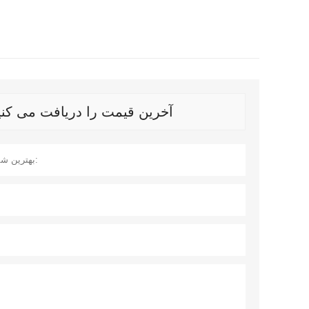
آخرین قیمت را دریافت می کنید؟ ما در اس