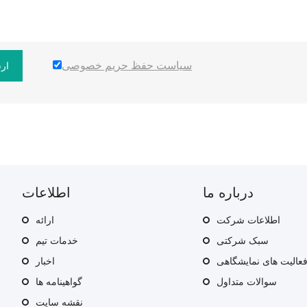
سیاست حفظ حریم خصوصی
ار
درباره ما
اطلاعات
اطلاعات شرکت
ارائه
سبک شرکتی
خدمات تیم
عالیت های نمایشگاهی
اخبار
سوالات متداول
گواهینامه ها
نقشه سایت