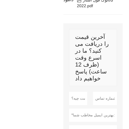
2022.pdf
آخرین قیمت
را دریافت می
کنید؟ ما در
اسرع وقت
(ظرف 12
ساعت) پاسخ
خواهیم داد