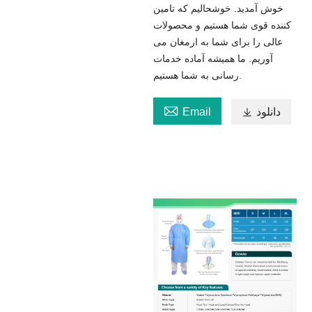
خوش آمدید. خوشحالیم که تامین
کننده قوی شما هستیم و محصولات
عالی را برای شما به ارمغان می
آوریم. ما همیشه آماده خدمات
رسانی به شما هستیم.

دانلود

Email