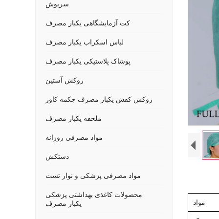
سرپوش
کت آزمایشگاهی یکبار مصرف
لباس اسکراب یکبار مصرف
پوشاک پلاستیکی یکبار مصرف
روکش آستین
روکش کفش یکبار مصرف چکمه کاور
ملحفه یکبار مصرف
مواد مصرفی روزانه
دستکش
مواد مصرفی پزشکی و نوار تست
محصولات کاغذی بهداشتی پزشکی
مواد
یکبار مصرف