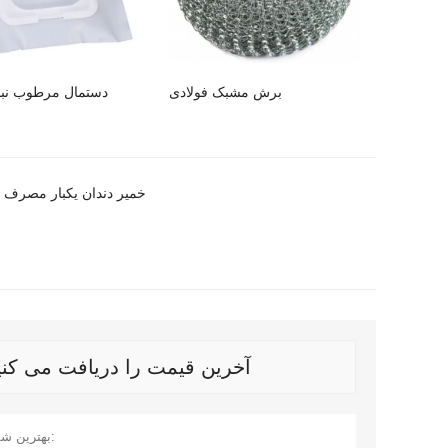
برش مشبک فولادی
دستمال مرطوب نباف
خمیر دندان یکبار مصرف 
آخرین قیمت را دریافت می کنید؟ ما در اس