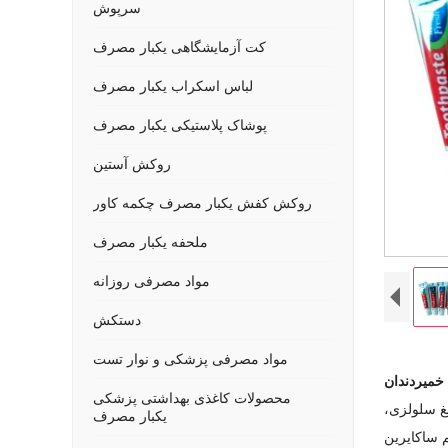
سرپوش
کت آزمایشگاهی یکبار مصرف
لباس اسکراب یکبار مصرف
پوشاک پلاستیکی یکبار مصرف
روکش آستین
روکش کفش یکبار مصرف چکمه کاور
ملحفه یکبار مصرف
مواد مصرفی روزانه
دستکش
مواد مصرفی پزشکی و نوار تست
میردندان
محصولات کاغذی بهداشتی پزشکی
هنده، صمغ سلولزی،
یکبار مصرف