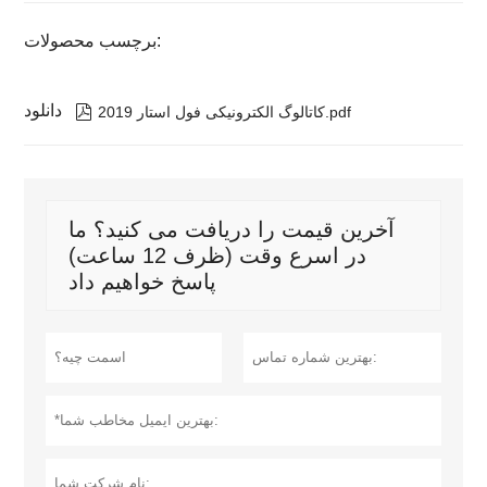
برچسب محصولات:
دانلود

کاتالوگ الکترونیکی فول استار 2019.pdf
آخرین قیمت را دریافت می کنید؟ ما
در اسرع وقت (ظرف 12 ساعت)
پاسخ خواهیم داد