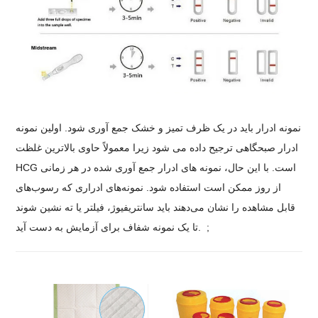
نمونه ادرار باید در یک ظرف تمیز و خشک جمع آوری شود. اولین نمونه
ادرار صبحگاهی ترجیح داده می شود زیرا معمولاً حاوی بالاترین غلظت
HCG است. با این حال، نمونه های ادرار جمع آوری شده در هر زمانی
از روز ممکن است استفاده شود. نمونه‌های ادراری که رسوب‌های
قابل مشاهده را نشان می‌دهند باید سانتریفیوژ، فیلتر یا ته نشین شوند
تا یک نمونه شفاف برای آزمایش به دست آید. ;